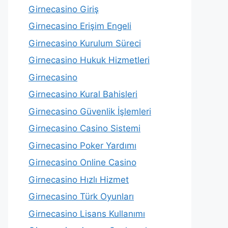
Girnecasino Giriş
Girnecasino Erişim Engeli
Girnecasino Kurulum Süreci
Girnecasino Hukuk Hizmetleri
Girnecasino
Girnecasino Kural Bahisleri
Girnecasino Güvenlik İşlemleri
Girnecasino Casino Sistemi
Girnecasino Poker Yardımı
Girnecasino Online Casino
Girnecasino Hızlı Hizmet
Girnecasino Türk Oyunları
Girnecasino Lisans Kullanımı