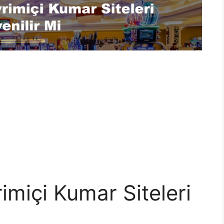
imiçi Kumar Siteleri