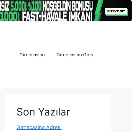
Girnecasino
Girnecasino Giriş
Son Yazılar
Girnecasino Adresi