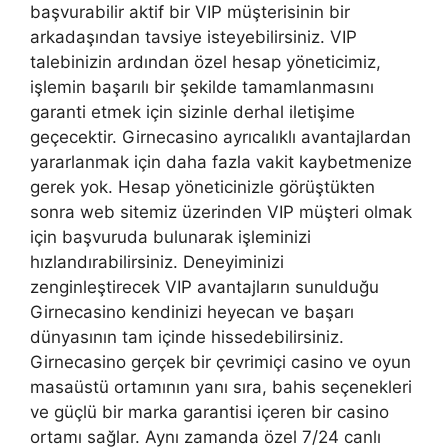
başvurabilir aktif bir VIP müşterisinin bir
arkadaşından tavsiye isteyebilirsiniz. VIP
talebinizin ardından özel hesap yöneticimiz,
işlemin başarılı bir şekilde tamamlanmasını
garanti etmek için sizinle derhal iletişime
geçecektir. Girnecasino ayrıcalıklı avantajlardan
yararlanmak için daha fazla vakit kaybetmenize
gerek yok. Hesap yöneticinizle görüştükten
sonra web sitemiz üzerinden VIP müşteri olmak
için başvuruda bulunarak işleminizi
hızlandırabilirsiniz. Deneyiminizi
zenginleştirecek VIP avantajların sunulduğu
Girnecasino kendinizi heyecan ve başarı
dünyasının tam içinde hissedebilirsiniz.
Girnecasino gerçek bir çevrimiçi casino ve oyun
masaüstü ortamının yanı sıra, bahis seçenekleri
ve güçlü bir marka garantisi içeren bir casino
ortamı sağlar. Aynı zamanda özel 7/24 canlı