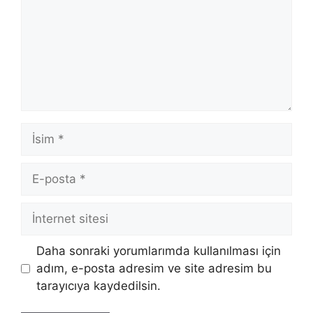
İsim
E-
posta
İnternet
sitesi
Daha sonraki yorumlarımda kullanılması için
adım, e-posta adresim ve site adresim bu
tarayıcıya kaydedilsin.