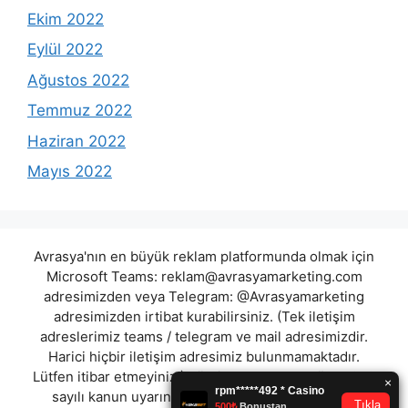
Ekim 2022
Eylül 2022
Ağustos 2022
Temmuz 2022
Haziran 2022
Mayıs 2022
Avrasya'nın en büyük reklam platformunda olmak için
Microsoft Teams:
reklam@avrasyamarketing.com
adresimizden veya Telegram: @Avrasyamarketing
adresimizden irtibat kurabilirsiniz. (Tek iletişim
adreslerimiz teams / telegram ve mail adresimizdir.
Harici hiçbir iletişim adresimiz bulunmamaktadır.
Lütfen itibar etmeyiniz.) Türkiye yasalarına göre 7258
sayılı kanun uyarınca yasa dışı bahis oynamanın