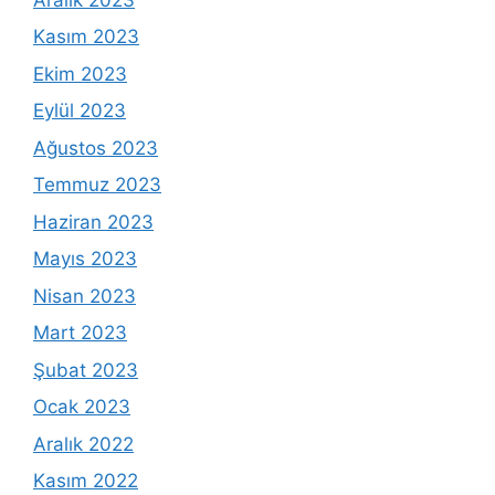
Kasım 2023
Ekim 2023
Eylül 2023
Ağustos 2023
Temmuz 2023
Haziran 2023
Mayıs 2023
Nisan 2023
Mart 2023
Şubat 2023
Ocak 2023
Aralık 2022
Kasım 2022