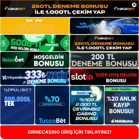
×
GIRNECASINO GİRİŞ İÇİN TIKLAYINIZ!