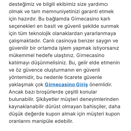
desteğimiz ve bilgili ekibimiz size yardımcı
olmak ve tam memnuniyetinizi garanti etmek
için hazırdır. Bu bağlamda Girnecasino karlı
seçenekleri en basit ve güvenli şekilde sunmak
için tüm teknolojik olanaklardan yararlanmaya
çalışmaktadır. Canlı casinoya benzer saygın ve
güvenilir bir ortamda işlem yapmak istiyorsanız
mükemmel hedefe ulaştınız. Girnecasino
katılmayı düşünmelisiniz. Bu, gelir elde etmenin
ve öz güvence oluşturmanın en güvenli
yöntemidir, bu nedenle ticarete güvenle
yaklaşmak çok
Girnecasino Giriş
önemlidir.
Ancak bazı broşürlerde çeşitli konular
bulunabilir. Şikâyetler müşteri deneyimlerinden
kaynaklanabilir dürüst olmayan bahisçiler, daha
düşük değerde kupon almak için müşteri kupon
oranlarını manipüle edebilir.