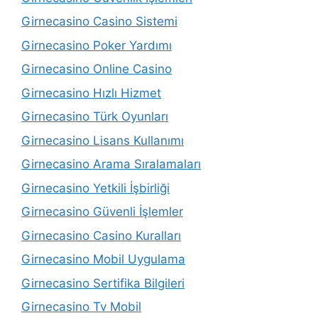
Girnecasino Casino Sistemi
Girnecasino Poker Yardımı
Girnecasino Online Casino
Girnecasino Hızlı Hizmet
Girnecasino Türk Oyunları
Girnecasino Lisans Kullanımı
Girnecasino Arama Sıralamaları
Girnecasino Yetkili İşbirliği
Girnecasino Güvenli İşlemler
Girnecasino Casino Kuralları
Girnecasino Mobil Uygulama
Girnecasino Sertifika Bilgileri
Girnecasino Tv Mobil