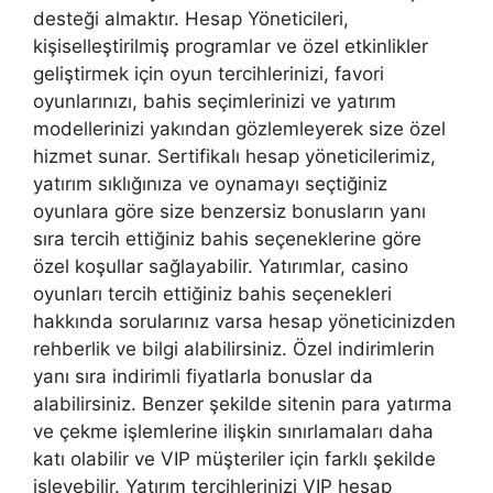
desteği almaktır. Hesap Yöneticileri,
kişiselleştirilmiş programlar ve özel etkinlikler
geliştirmek için oyun tercihlerinizi, favori
oyunlarınızı, bahis seçimlerinizi ve yatırım
modellerinizi yakından gözlemleyerek size özel
hizmet sunar. Sertifikalı hesap yöneticilerimiz,
yatırım sıklığınıza ve oynamayı seçtiğiniz
oyunlara göre size benzersiz bonusların yanı
sıra tercih ettiğiniz bahis seçeneklerine göre
özel koşullar sağlayabilir. Yatırımlar, casino
oyunları tercih ettiğiniz bahis seçenekleri
hakkında sorularınız varsa hesap yöneticinizden
rehberlik ve bilgi alabilirsiniz. Özel indirimlerin
yanı sıra indirimli fiyatlarla bonuslar da
alabilirsiniz. Benzer şekilde sitenin para yatırma
ve çekme işlemlerine ilişkin sınırlamaları daha
katı olabilir ve VIP müşteriler için farklı şekilde
işleyebilir. Yatırım tercihlerinizi VIP hesap