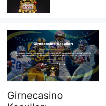
Girnecasino