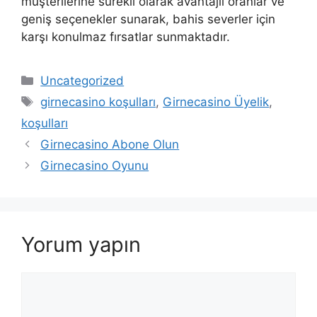
müşterilerine sürekli olarak avantajlı oranlar ve
geniş seçenekler sunarak, bahis severler için
karşı konulmaz fırsatlar sunmaktadır.
Kategoriler
Uncategorized
Etiketler
girnecasino koşulları
,
Girnecasino Üyelik
,
koşulları
Yazı
Girnecasino Abone Olun
dolaşımı
Girnecasino Oyunu
Yorum yapın
Yorum