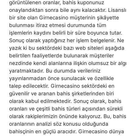
görüntülenen oranlar, bahis kuponunuz
onaylandıktan sonra bile aynı kalacaktır. Lisanslı
bir site olan Girnecasino müşterinin şikâyette
bulunması itiraz etmesi durumunda tüm
işlemlerin kaydını belirli bir süre boyunca tutar.
Sonuç olarak yaptığınız her işlem belgelenir. Ne
yazık ki bu sektördeki bazı web siteleri aşağıda
belirtilen faaliyetlerde bulunarak müşteriler
nezdinde kendi alanlarına ilişkin olumsuz bir algı
yaratmaktadır. Bu durumda verileriniz
yayınlanmadan önce sunulacak ve özellikle
talep edilecektir. Girnecasino sektördeki en
güvenilir ve aranan bahis şirketlerinden biri
olarak kabul edilmektedir. Sonuç olarak, bahis
oranları ve çeşitli bahis türleri açısından sürekli
olarak rakiplerimizin önünde kalıyoruz. Bu, bahis
oranlarının analizi söz konusu olduğunda
bahisçinin en güçlü aracıdır. Girnecasino dünya