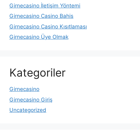
Girnecasino İletişim Yöntemi
Girnecasino Casino Bahis
Girnecasino Casino Kısıtlaması
Girnecasino Üye Olmak
Kategoriler
Girnecasino
Girnecasino Giriş
Uncategorized