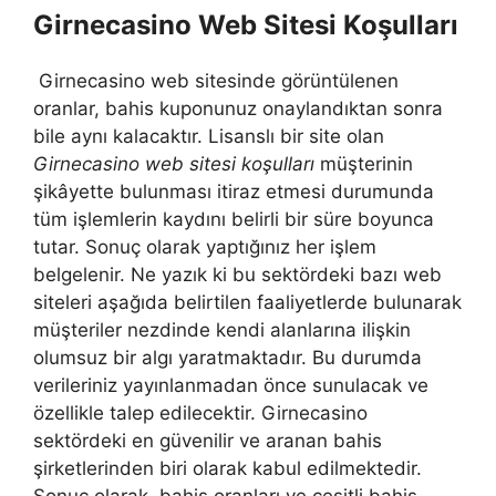
Girnecasino Web Sitesi Koşulları
Girnecasino web sitesinde görüntülenen
oranlar, bahis kuponunuz onaylandıktan sonra
bile aynı kalacaktır. Lisanslı bir site olan
Girnecasino web sitesi koşulları
müşterinin
şikâyette bulunması itiraz etmesi durumunda
tüm işlemlerin kaydını belirli bir süre boyunca
tutar. Sonuç olarak yaptığınız her işlem
belgelenir. Ne yazık ki bu sektördeki bazı web
siteleri aşağıda belirtilen faaliyetlerde bulunarak
müşteriler nezdinde kendi alanlarına ilişkin
olumsuz bir algı yaratmaktadır. Bu durumda
verileriniz yayınlanmadan önce sunulacak ve
özellikle talep edilecektir. Girnecasino
sektördeki en güvenilir ve aranan bahis
şirketlerinden biri olarak kabul edilmektedir.
Sonuç olarak, bahis oranları ve çeşitli bahis