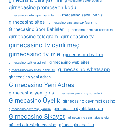
girnecasino para yatirma
girnecasino poker oyunları
girnecasino promosyon kodu
Girnecasino sanal bahis
girnecasino sadık spor bahisleri
girnecasino sitesi
girnecasino sms ana sayfası sms
Girnecasino Spor Bahisleri
girnecasino tazminat ödendi mi
girnecasino telegram
girnecasino tv
girnecasino tv canli maç
girnecasino tv izle
girnecasino twitter
girnecasino web sitesi
girnecasino twitter adresi
girnecasino whatsapp
girnecasino web sitesi bahisleri
girnecasino yeni adres
Girnecasino Yeni Adresi
girnecasino yeni giris
girnecasino yeni giriş adresleri
Girnecasino Üyelik
girnecasino çevrimiçi casino
girnecasino üyelik koşulları
girnecasino çevrimiçi yardım
Girnecasino Şikayet
girnecasino şansı abone olun
güncel adresi girnecasino
güncel girnecasino