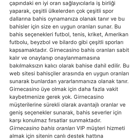
çapındaki en iyi oran sağlayıcılarla iş birliği
yaparak, çeşitli ülkelerden çok çeşitli spor
dallarına bahis oynamanıza olanak tanır ve bu
bahisler için size en uygun oranları sunar. Bu
bahis seçenekleri futbol, ​​tenis, kriket, Amerikan
futbolu, beyzbol ve bilardo gibi çeşitli sporları
kapsamaktadır. Girnecasino bahis oranları sabit
kalır ve onaylanıp onaylanmamasına
bakılmaksızın kalıcı olarak bahise dahil edilir. Bu
web sitesi bahisçiler arasında en uygun oranları
sunarak bunlardan yararlanmanıza olanak tanır.
Girnecasino üye olmak için daha fazla vakit
kaybetmenize gerek yok. Girnecasino
müşterilerine sürekli olarak avantajlı oranlar ve
geniş seçenekler sunarak, bahis severler için
karşı konulmaz fırsatlar sunmaktadır.
Girnecasino bahis oranları
VIP müşteri hizmeti
almak için sitenin canlı destek hattına