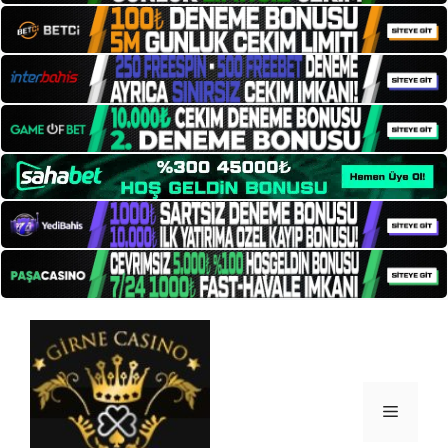
İçeriğe
atla
Menü