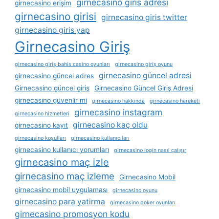
girnecasino giris adresi
girnecasino erişim
girnecasino girisi
girnecasino giris twitter
girnecasino giris yap
Girnecasino Giriş
girnecasino giriş bahis casino oyunları
girnecasino giriş oyunu
girnecasino güncel adresi
girnecasino güncel adres
Girnecasino güncel giriş
Girnecasino Güncel Giriş Adresi
girnecasino güvenlir mi
girnecasino hakkında
girnecasino hareketi
girnecasino instagram
girnecasino hizmetleri
girnecasino kaç oldu
girnecasino kayıt
girnecasino koşulları
girnecasino kullanıcıları
girnecasino kullanıcı yorumları
girnecasino login nasıl çalışır
girnecasino maç izle
girnecasino maç izleme
Girnecasino Mobil
girnecasino mobil uygulaması
girnecasino oyunu
girnecasino para yatirma
girnecasino poker oyunları
girnecasino promosyon kodu