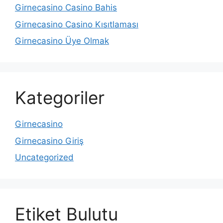
Girnecasino Casino Bahis
Girnecasino Casino Kısıtlaması
Girnecasino Üye Olmak
Kategoriler
Girnecasino
Girnecasino Giriş
Uncategorized
Etiket Bulutu