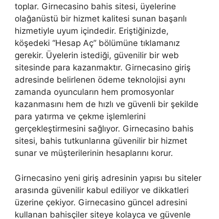
toplar. Girnecasino bahis sitesi, üyelerine
olağanüstü bir hizmet kalitesi sunan başarılı
hizmetiyle uyum içindedir. Eriştiğinizde,
köşedeki “Hesap Aç” bölümüne tıklamanız
gerekir. Üyelerin istediği, güvenilir bir web
sitesinde para kazanmaktır. Girnecasino giriş
adresinde belirlenen ödeme teknolojisi aynı
zamanda oyuncuların hem promosyonlar
kazanmasını hem de hızlı ve güvenli bir şekilde
para yatırma ve çekme işlemlerini
gerçekleştirmesini sağlıyor. Girnecasino bahis
sitesi, bahis tutkunlarına güvenilir bir hizmet
sunar ve müşterilerinin hesaplarını korur.
Girnecasino yeni giriş adresinin yapısı bu siteler
arasında güvenilir kabul ediliyor ve dikkatleri
üzerine çekiyor. Girnecasino güncel adresini
kullanan bahisçiler siteye kolayca ve güvenle