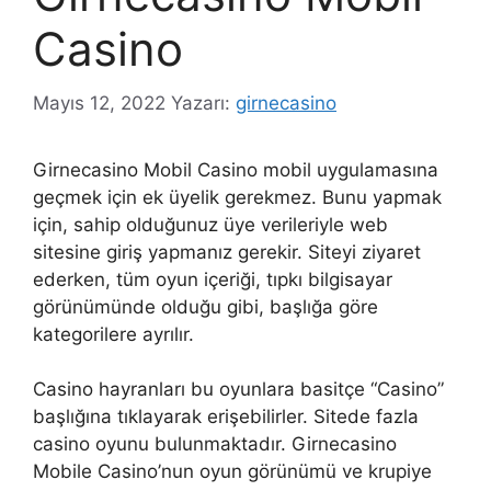
Casino
Mayıs 12, 2022
Yazarı:
girnecasino
Girnecasino Mobil Casino mobil uygulamasına
geçmek için ek üyelik gerekmez. Bunu yapmak
için, sahip olduğunuz üye verileriyle web
sitesine giriş yapmanız gerekir. Siteyi ziyaret
ederken, tüm oyun içeriği, tıpkı bilgisayar
görünümünde olduğu gibi, başlığa göre
kategorilere ayrılır.
Casino hayranları bu oyunlara basitçe “Casino”
başlığına tıklayarak erişebilirler. Sitede fazla
casino oyunu bulunmaktadır. Girnecasino
Mobile Casino’nun oyun görünümü ve krupiye