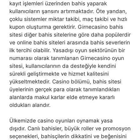
kayıt işlemleri üzerinden bahis yaparak
kullanıcıların şansını artırmaktadır. Öte yandan,
çoklu sistemler miktar takibi, maç takibi ve hızlı
kupon oluşturma gerektirir. Girnecasino bahis
sitesi diğer bahis sitelerine göre daha popülerdir
ve online bahis siteleri arasında bahis severlerin
ilk tercihi olabilir. Yasadışı oyun sektörünün bir
numarası olarak tanımlanan Girnecasino oyun
sitesi, kullanıcılarının da desteğiyle kendini
sürekli geliştirmekte ve hizmet kalitesini
yükseltmektedir. Casino bölümü, bahis sitesi
üyelerinin gerçek para olarak tanımlandıkları
alanlarda makul karlar elde etmeye kararlı
oldukları alandır.
Ülkemizde casino oyunları oynamak yasa
dışıdır. Canlı bahisler, büyük roller ve promosyon
seçenekleri, bahisçilerin dikkatini ve beğenisini