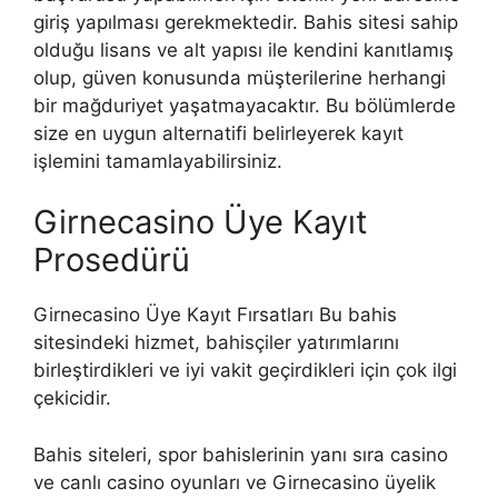
giriş yapılması gerekmektedir. Bahis sitesi sahip
olduğu lisans ve alt yapısı ile kendini kanıtlamış
olup, güven konusunda müşterilerine herhangi
bir mağduriyet yaşatmayacaktır. Bu bölümlerde
size en uygun alternatifi belirleyerek kayıt
işlemini tamamlayabilirsiniz.
Girnecasino Üye Kayıt
Prosedürü
Girnecasino Üye Kayıt Fırsatları Bu bahis
sitesindeki hizmet, bahisçiler yatırımlarını
birleştirdikleri ve iyi vakit geçirdikleri için çok ilgi
çekicidir.
Bahis siteleri, spor bahislerinin yanı sıra casino
ve canlı casino oyunları ve Girnecasino üyelik