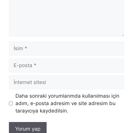
İsim
E-
posta
İnternet
sitesi
Daha sonraki yorumlarımda kullanılması için
adım, e-posta adresim ve site adresim bu
tarayıcıya kaydedilsin.