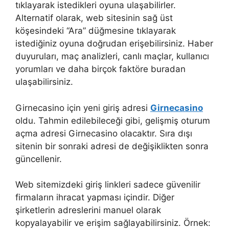
tıklayarak istedikleri oyuna ulaşabilirler.
Alternatif olarak, web sitesinin sağ üst
köşesindeki “Ara” düğmesine tıklayarak
istediğiniz oyuna doğrudan erişebilirsiniz. Haber
duyuruları, maç analizleri, canlı maçlar, kullanıcı
yorumları ve daha birçok faktöre buradan
ulaşabilirsiniz.
Girnecasino için yeni giriş adresi
Girnecasino
oldu. Tahmin edilebileceği gibi, gelişmiş oturum
açma adresi Girnecasino olacaktır. Sıra dışı
sitenin bir sonraki adresi de değişiklikten sonra
güncellenir.
Web sitemizdeki giriş linkleri sadece güvenilir
firmaların ihracat yapması içindir. Diğer
şirketlerin adreslerini manuel olarak
kopyalayabilir ve erişim sağlayabilirsiniz. Örnek: