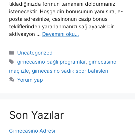
tıkladığınızda formun tamamını doldurmanız
istenecektir. Hoşgeldin bonusunun yanı sıra, e-
posta adresinize, casinonun cazip bonus
tekliflerinden yararlanmanızı sağlayacak bir
aktivasyon …
Devamını oku…
Kategoriler
Uncategorized
Etiketler
girnecasino bağlı programlar
,
girnecasino
maç izle
,
girnecasino sadık spor bahisleri
Yorum yap
Son Yazılar
Girnecasino Adresi