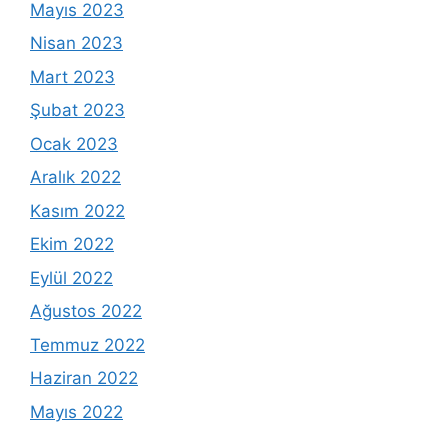
Mayıs 2023
Nisan 2023
Mart 2023
Şubat 2023
Ocak 2023
Aralık 2022
Kasım 2022
Ekim 2022
Eylül 2022
Ağustos 2022
Temmuz 2022
Haziran 2022
Mayıs 2022