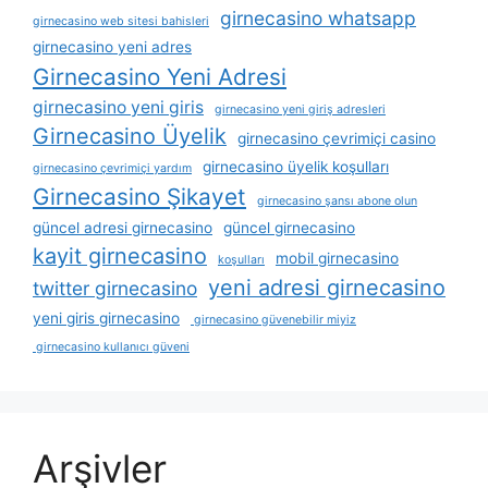
girnecasino whatsapp
girnecasino web sitesi bahisleri
girnecasino yeni adres
Girnecasino Yeni Adresi
girnecasino yeni giris
girnecasino yeni giriş adresleri
Girnecasino Üyelik
girnecasino çevrimiçi casino
girnecasino üyelik koşulları
girnecasino çevrimiçi yardım
Girnecasino Şikayet
girnecasino şansı abone olun
güncel adresi girnecasino
güncel girnecasino
kayit girnecasino
mobil girnecasino
koşulları
yeni adresi girnecasino
twitter girnecasino
yeni giris girnecasino
girnecasino güvenebilir miyiz
girnecasino kullanıcı güveni
Arşivler