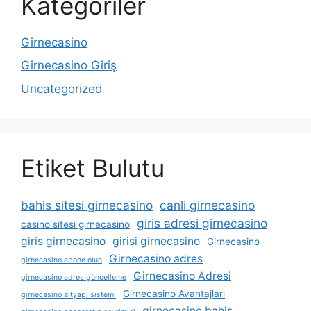
Kategoriler
Girnecasino
Girnecasino Giriş
Uncategorized
Etiket Bulutu
bahis sitesi girnecasino
canli girnecasino
giris adresi girnecasino
casino sitesi girnecasino
giris girnecasino
girisi girnecasino
Girnecasino
Girnecasino adres
girnecasino abone olun
Girnecasino Adresi
girnecasino adres güncelleme
Girnecasino Avantajları
girnecasino altyapı sistemi
girnecasino bahis