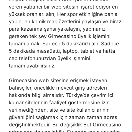
veren yabancı bir web sitesini işaret ediyor en
yüksek oranları alın, Her spor etkinliğine bahis
yapın, en komik maç özetlerini paylaşın ve biraz
para kazanma şansı yakalayın, yapmanız
gereken tek şey Girnecasino üyelik işlemini
tamamlamak. Sadece 5 dakikanızı alır. Sadece
5 dakikada masaüstü, laptop, tablet ve hatta
cep telefonunuzdan üyelik işlemini
tamamlayabilirsiniz.
Girnecasino web sitesine erişmek isteyen
bahisçiler, öncelikle mevcut giriş adresleri
hakkında bilgi almalıdır. Türkiye’de çevrim içi
kumar sitelerinin faaliyet göstermesine izin
verilmediğinden, site ve site kullanıcılarının
güvenliğini sağlamak için zaman zaman adres
değiştirilmektedir. Bu değişiklik Bet Girnecasino