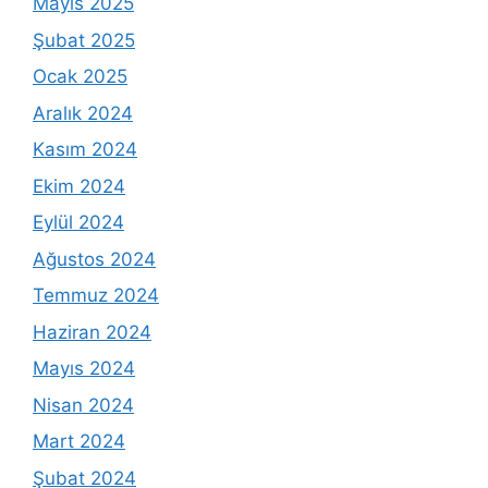
Mayıs 2025
Şubat 2025
Ocak 2025
Aralık 2024
Kasım 2024
Ekim 2024
Eylül 2024
Ağustos 2024
Temmuz 2024
Haziran 2024
Mayıs 2024
Nisan 2024
Mart 2024
Şubat 2024