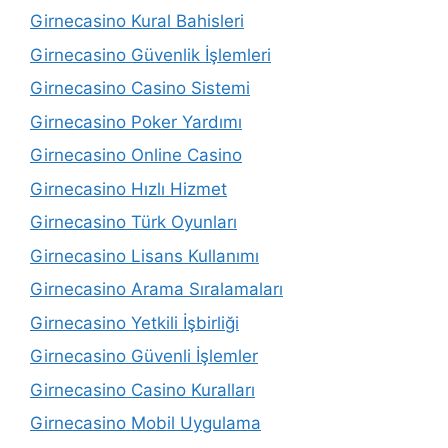
Girnecasino Kural Bahisleri
Girnecasino Güvenlik İşlemleri
Girnecasino Casino Sistemi
Girnecasino Poker Yardımı
Girnecasino Online Casino
Girnecasino Hızlı Hizmet
Girnecasino Türk Oyunları
Girnecasino Lisans Kullanımı
Girnecasino Arama Sıralamaları
Girnecasino Yetkili İşbirliği
Girnecasino Güvenli İşlemler
Girnecasino Casino Kuralları
Girnecasino Mobil Uygulama