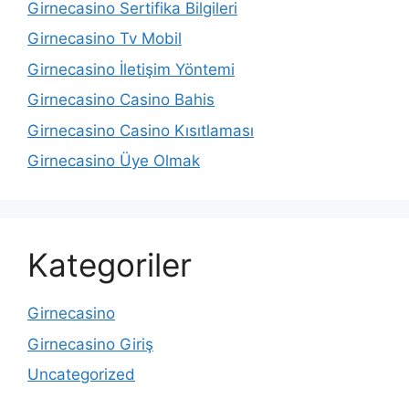
Girnecasino Sertifika Bilgileri
Girnecasino Tv Mobil
Girnecasino İletişim Yöntemi
Girnecasino Casino Bahis
Girnecasino Casino Kısıtlaması
Girnecasino Üye Olmak
Kategoriler
Girnecasino
Girnecasino Giriş
Uncategorized