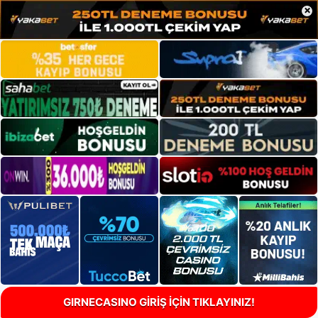
×
GIRNECASINO GİRİŞ İÇİN TIKLAYINIZ!