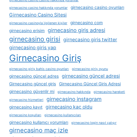
girnecasino casino casino hakkında yorumlar
girnecasino casino oyunları
girnecasino casino hakkında yorumlar
Girnecasino Casino Sitesi
girnecasino com
girnecasino casinoyla i̇lgilenen kişiler
girnecasino giris adresi
girnecasino erişim
girnecasino girisi
girnecasino giris twitter
girnecasino giris yap
Girnecasino Giriş
girnecasino giriş bahis casino oyunları
girnecasino giriş oyunu
girnecasino güncel adresi
girnecasino güncel adres
Girnecasino güncel giriş
Girnecasino Güncel Giriş Adresi
girnecasino güvenlir mi
girnecasino hakkında
girnecasino hareketi
girnecasino instagram
girnecasino hizmetleri
girnecasino kaç oldu
girnecasino kayıt
girnecasino koşulları
girnecasino kullanıcıları
girnecasino kullanıcı yorumları
girnecasino login nasıl çalışır
girnecasino maç izle