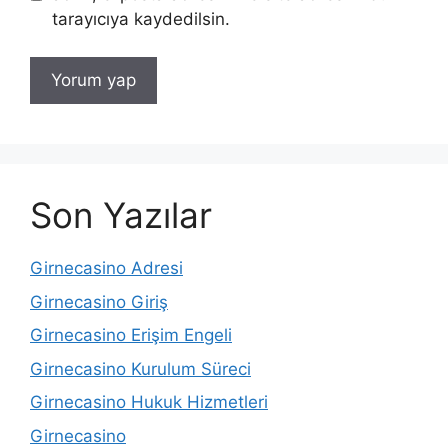
tarayıcıya kaydedilsin.
Son Yazılar
Girnecasino Adresi
Girnecasino Giriş
Girnecasino Erişim Engeli
Girnecasino Kurulum Süreci
Girnecasino Hukuk Hizmetleri
Girnecasino