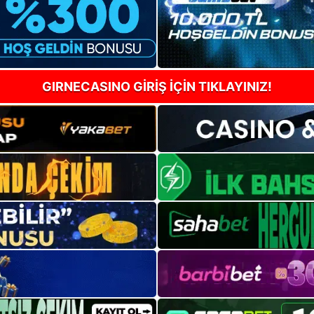
GIRNECASINO GİRİŞ İÇİN TIKLAYINIZ!