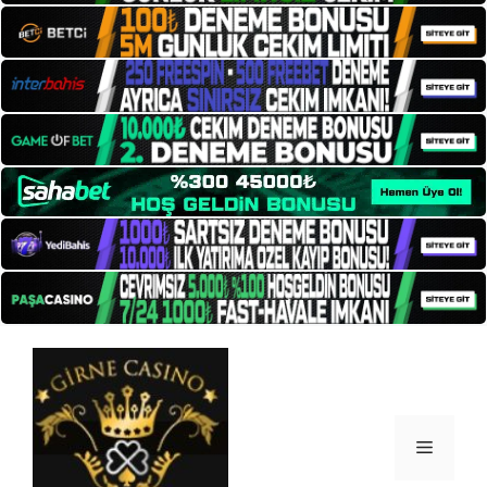
İçeriğe
atla
Menü