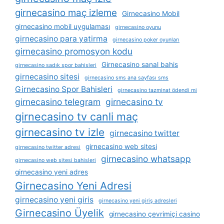
girnecasino maç izleme
Girnecasino Mobil
girnecasino mobil uygulaması
girnecasino oyunu
girnecasino para yatirma
girnecasino poker oyunları
girnecasino promosyon kodu
Girnecasino sanal bahis
girnecasino sadık spor bahisleri
girnecasino sitesi
girnecasino sms ana sayfası sms
Girnecasino Spor Bahisleri
girnecasino tazminat ödendi mi
girnecasino telegram
girnecasino tv
girnecasino tv canli maç
girnecasino tv izle
girnecasino twitter
girnecasino web sitesi
girnecasino twitter adresi
girnecasino whatsapp
girnecasino web sitesi bahisleri
girnecasino yeni adres
Girnecasino Yeni Adresi
girnecasino yeni giris
girnecasino yeni giriş adresleri
Girnecasino Üyelik
girnecasino çevrimiçi casino