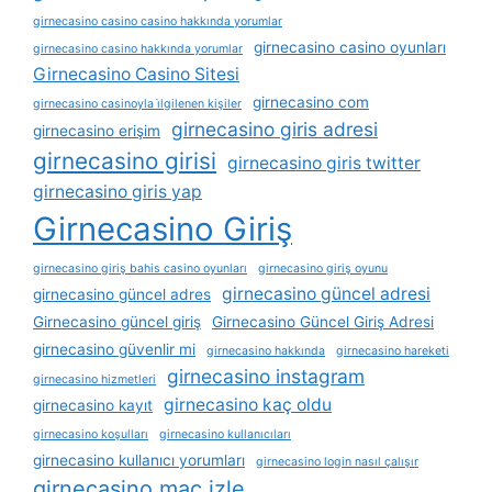
girnecasino casino casino hakkında yorumlar
girnecasino casino oyunları
girnecasino casino hakkında yorumlar
Girnecasino Casino Sitesi
girnecasino com
girnecasino casinoyla i̇lgilenen kişiler
girnecasino giris adresi
girnecasino erişim
girnecasino girisi
girnecasino giris twitter
girnecasino giris yap
Girnecasino Giriş
girnecasino giriş bahis casino oyunları
girnecasino giriş oyunu
girnecasino güncel adresi
girnecasino güncel adres
Girnecasino güncel giriş
Girnecasino Güncel Giriş Adresi
girnecasino güvenlir mi
girnecasino hakkında
girnecasino hareketi
girnecasino instagram
girnecasino hizmetleri
girnecasino kaç oldu
girnecasino kayıt
girnecasino koşulları
girnecasino kullanıcıları
girnecasino kullanıcı yorumları
girnecasino login nasıl çalışır
girnecasino maç izle