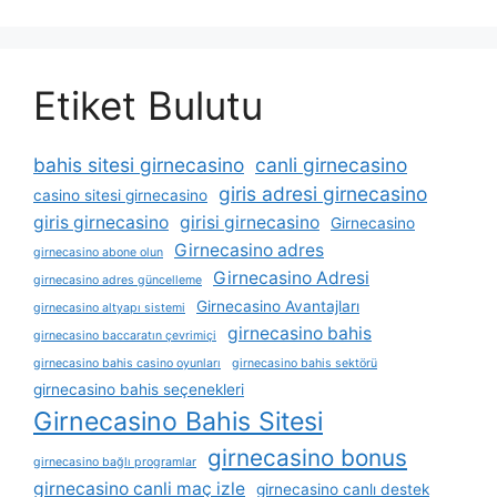
Etiket Bulutu
bahis sitesi girnecasino
canli girnecasino
giris adresi girnecasino
casino sitesi girnecasino
giris girnecasino
girisi girnecasino
Girnecasino
Girnecasino adres
girnecasino abone olun
Girnecasino Adresi
girnecasino adres güncelleme
Girnecasino Avantajları
girnecasino altyapı sistemi
girnecasino bahis
girnecasino baccaratın çevrimiçi
girnecasino bahis casino oyunları
girnecasino bahis sektörü
girnecasino bahis seçenekleri
Girnecasino Bahis Sitesi
girnecasino bonus
girnecasino bağlı programlar
girnecasino canli maç izle
girnecasino canlı destek