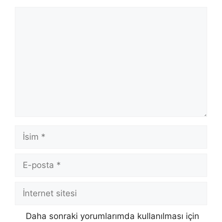
Yorum
İsim
E-
posta
İnternet
sitesi
Daha sonraki yorumlarımda kullanılması için