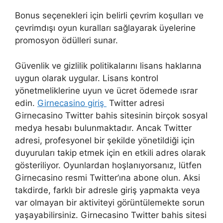
Bonus seçenekleri için belirli çevrim koşulları ve
çevrimdışı oyun kuralları sağlayarak üyelerine
promosyon ödülleri sunar.
Güvenlik ve gizlilik politikalarını lisans haklarına
uygun olarak uygular. Lisans kontrol
yönetmeliklerine uyun ve ücret ödemede ısrar
edin.
Girnecasino giriş
Twitter adresi
Girnecasino Twitter bahis sitesinin birçok sosyal
medya hesabı bulunmaktadır. Ancak Twitter
adresi, profesyonel bir şekilde yönetildiği için
duyuruları takip etmek için en etkili adres olarak
gösteriliyor. Oyunlardan hoşlanıyorsanız, lütfen
Girnecasino resmi Twitter’ına abone olun. Aksi
takdirde, farklı bir adresle giriş yapmakta veya
var olmayan bir aktiviteyi görüntülemekte sorun
yaşayabilirsiniz. Girnecasino Twitter bahis sitesi