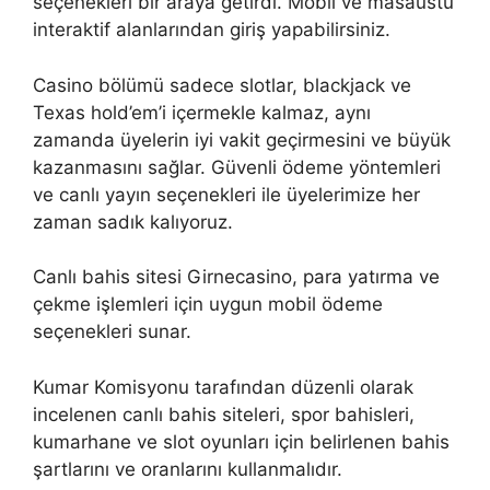
seçenekleri bir araya getirdi. Mobil ve masaüstü
interaktif alanlarından giriş yapabilirsiniz.
Casino bölümü sadece slotlar, blackjack ve
Texas hold’em’i içermekle kalmaz, aynı
zamanda üyelerin iyi vakit geçirmesini ve büyük
kazanmasını sağlar. Güvenli ödeme yöntemleri
ve canlı yayın seçenekleri ile üyelerimize her
zaman sadık kalıyoruz.
Canlı bahis sitesi Girnecasino, para yatırma ve
çekme işlemleri için uygun mobil ödeme
seçenekleri sunar.
Kumar Komisyonu tarafından düzenli olarak
incelenen canlı bahis siteleri, spor bahisleri,
kumarhane ve slot oyunları için belirlenen bahis
şartlarını ve oranlarını kullanmalıdır.