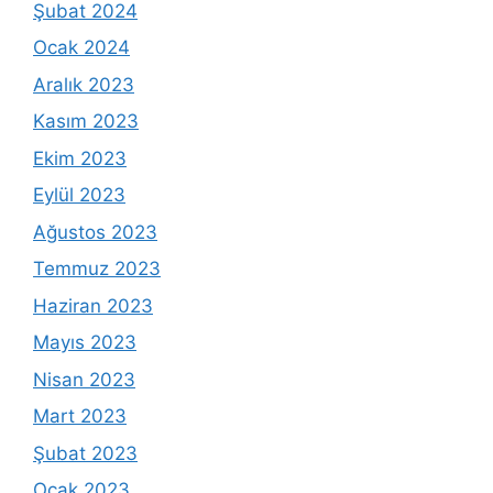
Şubat 2024
Ocak 2024
Aralık 2023
Kasım 2023
Ekim 2023
Eylül 2023
Ağustos 2023
Temmuz 2023
Haziran 2023
Mayıs 2023
Nisan 2023
Mart 2023
Şubat 2023
Ocak 2023