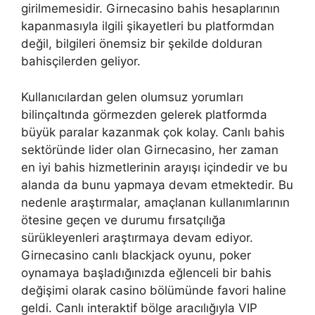
girilmemesidir. Girnecasino bahis hesaplarının
kapanmasıyla ilgili şikayetleri bu platformdan
değil, bilgileri önemsiz bir şekilde dolduran
bahisçilerden geliyor.
Kullanıcılardan gelen olumsuz yorumları
bilinçaltında görmezden gelerek platformda
büyük paralar kazanmak çok kolay. Canlı bahis
sektöründe lider olan Girnecasino, her zaman
en iyi bahis hizmetlerinin arayışı içindedir ve bu
alanda da bunu yapmaya devam etmektedir. Bu
nedenle araştırmalar, amaçlanan kullanımlarının
ötesine geçen ve durumu fırsatçılığa
sürükleyenleri araştırmaya devam ediyor.
Girnecasino canlı blackjack oyunu, poker
oynamaya başladığınızda eğlenceli bir bahis
değişimi olarak casino bölümünde favori haline
geldi. Canlı interaktif bölge aracılığıyla VIP