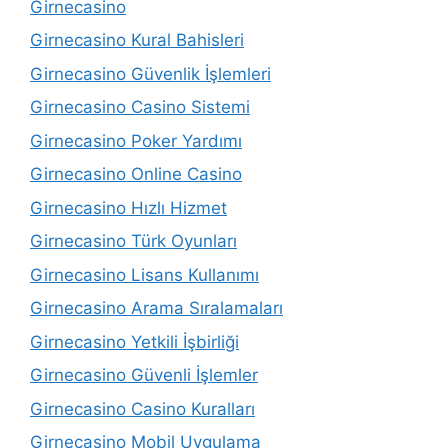
Girnecasino
Girnecasino Kural Bahisleri
Girnecasino Güvenlik İşlemleri
Girnecasino Casino Sistemi
Girnecasino Poker Yardımı
Girnecasino Online Casino
Girnecasino Hızlı Hizmet
Girnecasino Türk Oyunları
Girnecasino Lisans Kullanımı
Girnecasino Arama Sıralamaları
Girnecasino Yetkili İşbirliği
Girnecasino Güvenli İşlemler
Girnecasino Casino Kuralları
Girnecasino Mobil Uygulama