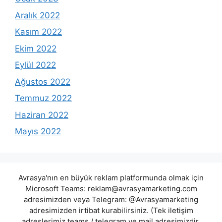
Aralık 2022
Kasım 2022
Ekim 2022
Eylül 2022
Ağustos 2022
Temmuz 2022
Haziran 2022
Mayıs 2022
Avrasya'nın en büyük reklam platformunda olmak için
Microsoft Teams:
reklam@avrasyamarketing.com
adresimizden veya Telegram: @Avrasyamarketing
adresimizden irtibat kurabilirsiniz. (Tek iletişim
adreslerimiz teams / telegram ve mail adresimizdir.