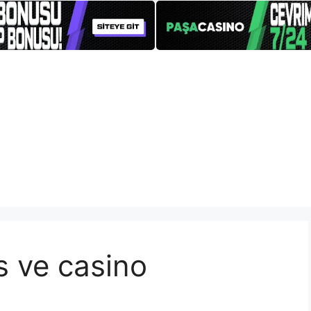
s ve casino