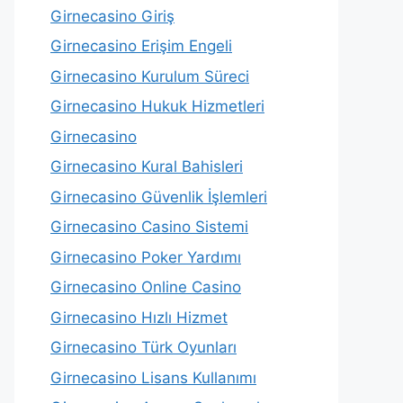
Girnecasino Giriş
Girnecasino Erişim Engeli
Girnecasino Kurulum Süreci
Girnecasino Hukuk Hizmetleri
Girnecasino
Girnecasino Kural Bahisleri
Girnecasino Güvenlik İşlemleri
Girnecasino Casino Sistemi
Girnecasino Poker Yardımı
Girnecasino Online Casino
Girnecasino Hızlı Hizmet
Girnecasino Türk Oyunları
Girnecasino Lisans Kullanımı