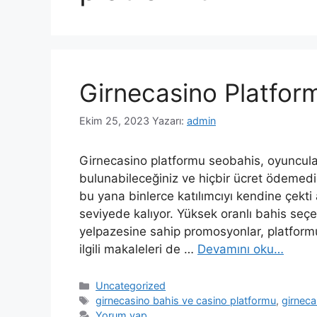
Girnecasino Platfor
Ekim 25, 2023
Yazarı:
admin
Girnecasino platformu seobahis, oyuncular
bulunabileceğiniz ve hiçbir ücret ödemediğ
bu yana binlerce katılımcıyı kendine çekt
seviyede kalıyor. Yüksek oranlı bahis seçe
yelpazesine sahip promosyonlar, platformu 
ilgili makaleleri de …
Devamını oku…
Kategoriler
Uncategorized
Etiketler
girnecasino bahis ve casino platformu
,
girneca
Yorum yap