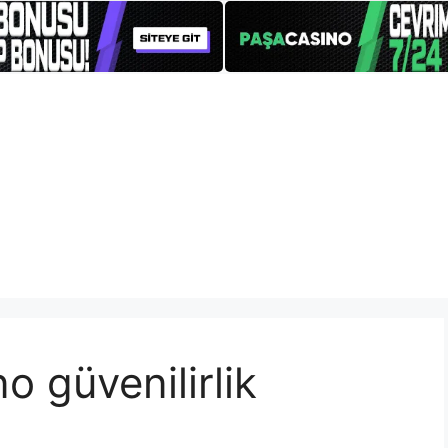
o güvenilirlik