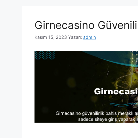
Girnecasino Güvenilir
Kasım 15, 2023
Yazarı:
admin