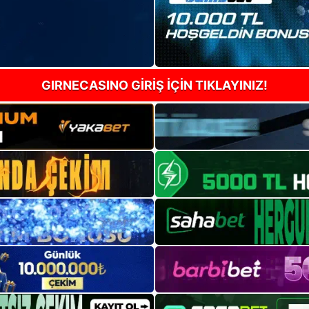
GIRNECASINO GİRİŞ İÇİN TIKLAYINIZ!