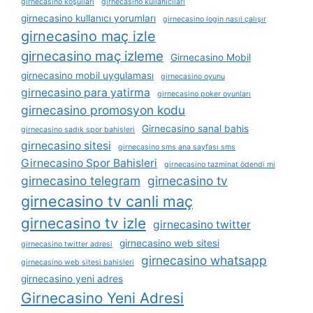
girnecasino koşulları
girnecasino kullanıcıları
girnecasino kullanıcı yorumları
girnecasino login nasıl çalışır
girnecasino maç izle
girnecasino maç izleme
Girnecasino Mobil
girnecasino mobil uygulaması
girnecasino oyunu
girnecasino para yatirma
girnecasino poker oyunları
girnecasino promosyon kodu
Girnecasino sanal bahis
girnecasino sadık spor bahisleri
girnecasino sitesi
girnecasino sms ana sayfası sms
Girnecasino Spor Bahisleri
girnecasino tazminat ödendi mi
girnecasino telegram
girnecasino tv
girnecasino tv canli maç
girnecasino tv izle
girnecasino twitter
girnecasino web sitesi
girnecasino twitter adresi
girnecasino whatsapp
girnecasino web sitesi bahisleri
girnecasino yeni adres
Girnecasino Yeni Adresi