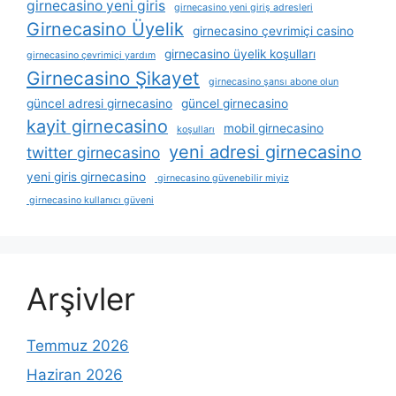
girnecasino yeni giris
girnecasino yeni giriş adresleri
Girnecasino Üyelik
girnecasino çevrimiçi casino
girnecasino üyelik koşulları
girnecasino çevrimiçi yardım
Girnecasino Şikayet
girnecasino şansı abone olun
güncel adresi girnecasino
güncel girnecasino
kayit girnecasino
mobil girnecasino
koşulları
yeni adresi girnecasino
twitter girnecasino
yeni giris girnecasino
girnecasino güvenebilir miyiz
girnecasino kullanıcı güveni
Arşivler
Temmuz 2026
Haziran 2026