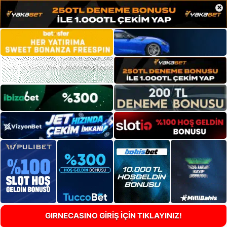
×
GIRNECASINO GİRİŞ İÇİN TIKLAYINIZ!