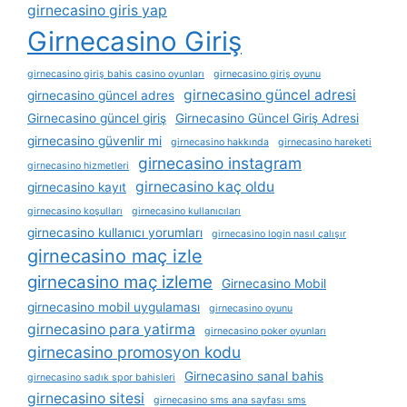
girnecasino giris yap
Girnecasino Giriş
girnecasino giriş bahis casino oyunları
girnecasino giriş oyunu
girnecasino güncel adresi
girnecasino güncel adres
Girnecasino güncel giriş
Girnecasino Güncel Giriş Adresi
girnecasino güvenlir mi
girnecasino hakkında
girnecasino hareketi
girnecasino instagram
girnecasino hizmetleri
girnecasino kaç oldu
girnecasino kayıt
girnecasino koşulları
girnecasino kullanıcıları
girnecasino kullanıcı yorumları
girnecasino login nasıl çalışır
girnecasino maç izle
girnecasino maç izleme
Girnecasino Mobil
girnecasino mobil uygulaması
girnecasino oyunu
girnecasino para yatirma
girnecasino poker oyunları
girnecasino promosyon kodu
Girnecasino sanal bahis
girnecasino sadık spor bahisleri
girnecasino sitesi
girnecasino sms ana sayfası sms