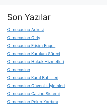
Son Yazılar
Girnecasino Adresi
Girnecasino Giriş
Girnecasino Erişim Engeli
Girnecasino Kurulum Süreci
Girnecasino Hukuk Hizmetleri
Girnecasino
Girnecasino Kural Bahisleri
Girnecasino Güvenlik İşlemleri
Girnecasino Casino Sistemi
Girnecasino Poker Yardımı