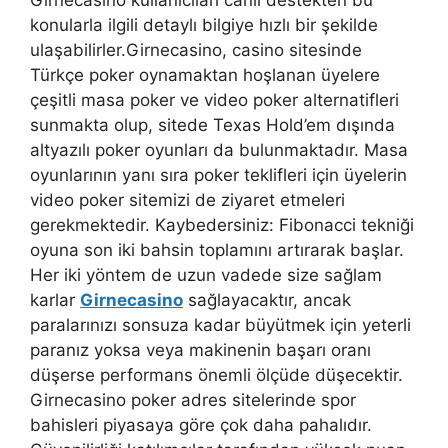
Girnecasino kullanıcıları canlı destekten bu
konularla ilgili detaylı bilgiye hızlı bir şekilde
ulaşabilirler.Girnecasino, casino sitesinde
Türkçe poker oynamaktan hoşlanan üyelere
çeşitli masa poker ve video poker alternatifleri
sunmakta olup, sitede Texas Hold’em dışında
altyazılı poker oyunları da bulunmaktadır. Masa
oyunlarının yanı sıra poker teklifleri için üyelerin
video poker sitemizi de ziyaret etmeleri
gerekmektedir. Kaybedersiniz: Fibonacci tekniği
oyuna son iki bahsin toplamını artırarak başlar.
Her iki yöntem de uzun vadede size sağlam
karlar
Girnecasino
sağlayacaktır, ancak
paralarınızı sonsuza kadar büyütmek için yeterli
paranız yoksa veya makinenin başarı oranı
düşerse performans önemli ölçüde düşecektir.
Girnecasino poker adres sitelerinde spor
bahisleri piyasaya göre çok daha pahalıdır.