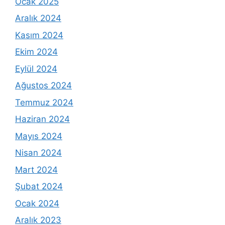
Ocak 2025
Aralık 2024
Kasım 2024
Ekim 2024
Eylül 2024
Ağustos 2024
Temmuz 2024
Haziran 2024
Mayıs 2024
Nisan 2024
Mart 2024
Şubat 2024
Ocak 2024
Aralık 2023