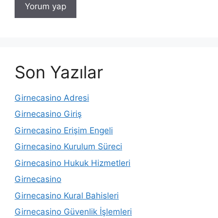
Son Yazılar
Girnecasino Adresi
Girnecasino Giriş
Girnecasino Erişim Engeli
Girnecasino Kurulum Süreci
Girnecasino Hukuk Hizmetleri
Girnecasino
Girnecasino Kural Bahisleri
Girnecasino Güvenlik İşlemleri