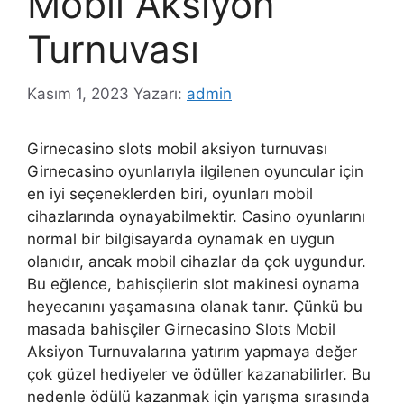
Mobil Aksiyon
Turnuvası
Kasım 1, 2023
Yazarı:
admin
Girnecasino slots mobil aksiyon turnuvası
Girnecasino oyunlarıyla ilgilenen oyuncular için
en iyi seçeneklerden biri, oyunları mobil
cihazlarında oynayabilmektir. Casino oyunlarını
normal bir bilgisayarda oynamak en uygun
olanıdır, ancak mobil cihazlar da çok uygundur.
Bu eğlence, bahisçilerin slot makinesi oynama
heyecanını yaşamasına olanak tanır. Çünkü bu
masada bahisçiler Girnecasino Slots Mobil
Aksiyon Turnuvalarına yatırım yapmaya değer
çok güzel hediyeler ve ödüller kazanabilirler. Bu
nedenle ödülü kazanmak için yarışma sırasında