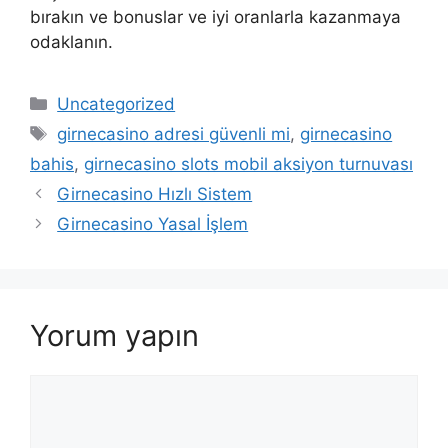
bırakın ve bonuslar ve iyi oranlarla kazanmaya
odaklanın.
Kategoriler
Uncategorized
Etiketler
girnecasino adresi güvenli mi
,
girnecasino
bahis
,
girnecasino slots mobil aksiyon turnuvası
Yazı
Girnecasino Hızlı Sistem
dolaşımı
Girnecasino Yasal İşlem
Yorum yapın
Yorum