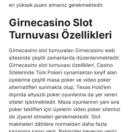
en yüksek puanı almanız gerekmektedir.
Girnecasino Slot
Turnuvası Özellikleri
Girnecasino slot turnuvaları Girnecasino web
sitesinde çeşitli zamanlarda düzenlenmektedir.
Girnecasino slot turnuvası özellikleri
, Casino
Sitelerinde Türk Pokeri oynamaktan keyif alan
üyelerine çeşitli masa poker ve video poker
alternatifleri sunmakta olup, Texas Hold’em
dışında altyazılı poker oyunlarına da yer veren
siteler işletmektedir. Masa oyunlarının yanı sıra
poker teklifleri için üyelerin video poker sitemizi
de ziyaret etmeleri gerekmektedir. Slot
makineleri dâhilere normalden daha fazla
kazanma şansı verir. Bahisçiler heyecan verici