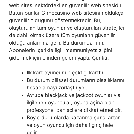
web sitesi sektördeki en güvenilir web sitesidir.
Bütün bunlar Girnecasino web sitesinin oldukça
güvenilir olduğunu göstermektedir. Bu,
oluşturulan tüm oyunlar ve oluşturulan stratejiler
de dahil olmak üzere tüm oyunların güvenilir
olduğu anlamına gelir. Bu durumda fırın.
Abonelerin içerikle ilgili memnuniyetsizliğini
gidermek için elinden geleni yaptı. Çünkü;
İlk kart oyuncunun çektiği karttır.
Bu durum bilişsel durumların olasılıklarını
hesaplamayı zorlaştırıyor.
Avrupa blackjack ve jackpot oyunlarıyla
ilgilenen oyuncular, oyuna aşina olan
profesyonel bahisçilere dikkat etmelidir.
Böyle durumlarda kazanma şansı artar
ve oyun oyuncu için daha ilginç hale
gelir.