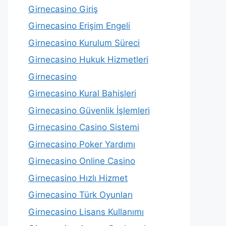
Girnecasino Giriş
Girnecasino Erişim Engeli
Girnecasino Kurulum Süreci
Girnecasino Hukuk Hizmetleri
Girnecasino
Girnecasino Kural Bahisleri
Girnecasino Güvenlik İşlemleri
Girnecasino Casino Sistemi
Girnecasino Poker Yardımı
Girnecasino Online Casino
Girnecasino Hızlı Hizmet
Girnecasino Türk Oyunları
Girnecasino Lisans Kullanımı