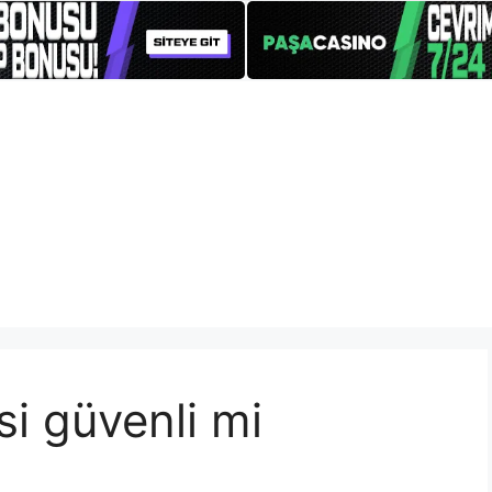
si güvenli mi