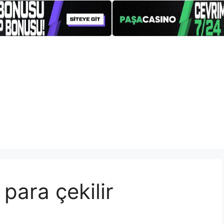
 para çekilir